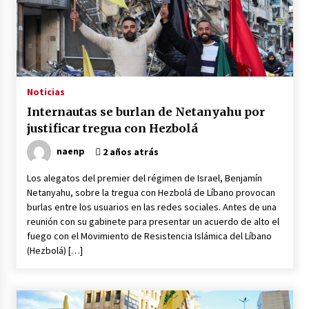
Noticias
Internautas se burlan de Netanyahu por
justificar tregua con Hezbolá
naenp
2 años atrás
Los alegatos del premier del régimen de Israel, Benjamín
Netanyahu, sobre la tregua con Hezbolá de Líbano provocan
burlas entre los usuarios en las redes sociales. Antes de una
reunión con su gabinete para presentar un acuerdo de alto el
fuego con el Movimiento de Resistencia Islámica del Líbano
(Hezbolá) […]