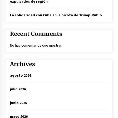
expulsados de región
La solidaridad con Cuba en la picota de Trump-Rubio
Recent Comments
No hay comentarios que mostrar.
Archives
agosto 2026
julio 2026
junio 2026
mayo 2026