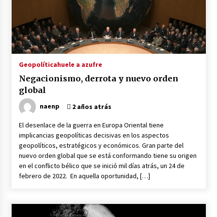
Geopolítica
huele a azufre
Negacionismo, derrota y nuevo orden
global
naenp
2 años atrás
El desenlace de la guerra en Europa Oriental tiene
implicancias geopolíticas decisivas en los aspectos
geopolíticos, estratégicos y económicos. Gran parte del
nuevo orden global que se está conformando tiene su origen
en el conflicto bélico que se inició mil días atrás, un 24 de
febrero de 2022. En aquella oportunidad, […]