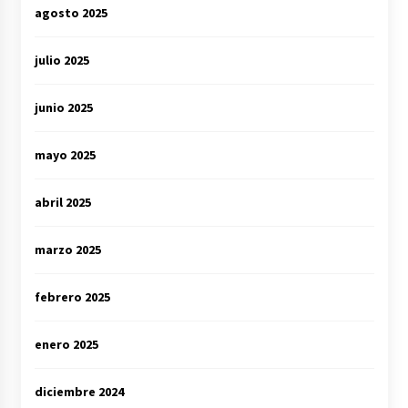
agosto 2025
julio 2025
junio 2025
mayo 2025
abril 2025
marzo 2025
febrero 2025
enero 2025
diciembre 2024