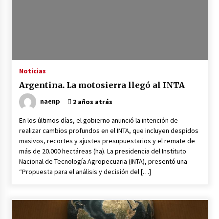
Noticias
Argentina. La motosierra llegó al INTA
naenp
2 años atrás
En los últimos días, el gobierno anunció la intención de
realizar cambios profundos en el INTA, que incluyen despidos
masivos, recortes y ajustes presupuestarios y el remate de
más de 20.000 hectáreas (ha). La presidencia del Instituto
Nacional de Tecnología Agropecuaria (INTA), presentó una
“Propuesta para el análisis y decisión del […]