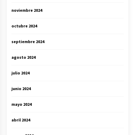
noviembre 2024
octubre 2024
septiembre 2024
agosto 2024
julio 2024
junio 2024
mayo 2024
abril 2024