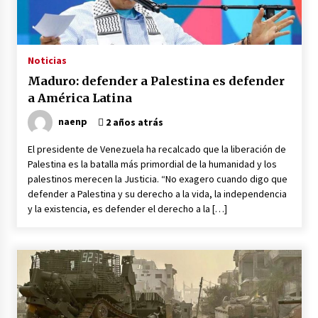
Noticias
Maduro: defender a Palestina es defender
a América Latina
naenp
2 años atrás
El presidente de Venezuela ha recalcado que la liberación de
Palestina es la batalla más primordial de la humanidad y los
palestinos merecen la Justicia. “No exagero cuando digo que
defender a Palestina y su derecho a la vida, la independencia
y la existencia, es defender el derecho a la […]