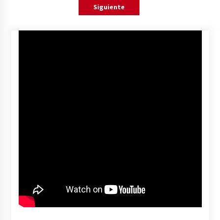
pagination
Siguiente