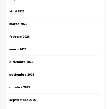
abril 2026
marzo 2026
febrero 2026
enero 2026
diciembre 2025
noviembre 2025
octubre 2025
septiembre 2025