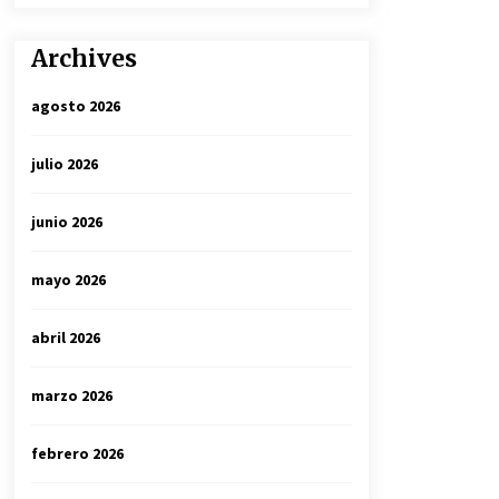
Archives
agosto 2026
julio 2026
junio 2026
mayo 2026
abril 2026
marzo 2026
febrero 2026