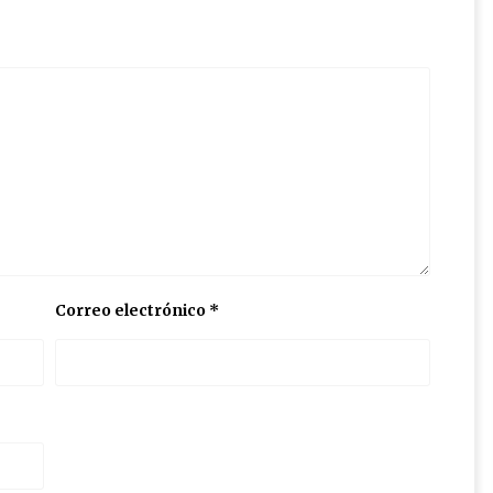
Correo electrónico
*