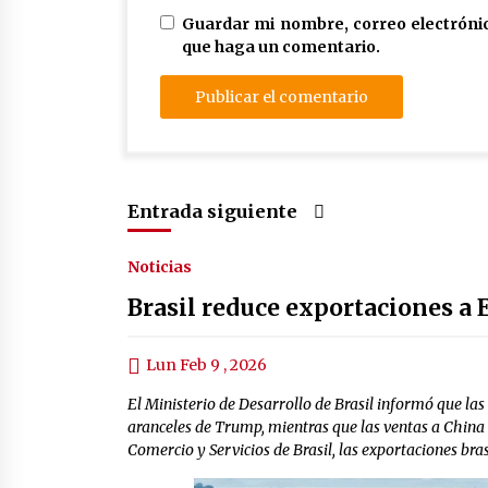
Guardar mi nombre, correo electrónic
que haga un comentario.
Entrada siguiente
Noticias
Brasil reduce exportaciones a
Lun Feb 9 , 2026
El Ministerio de Desarrollo de Brasil informó que las
aranceles de Trump, mientras que las ventas a China 
Comercio y Servicios de Brasil, las exportaciones br