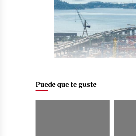
Puede que te guste