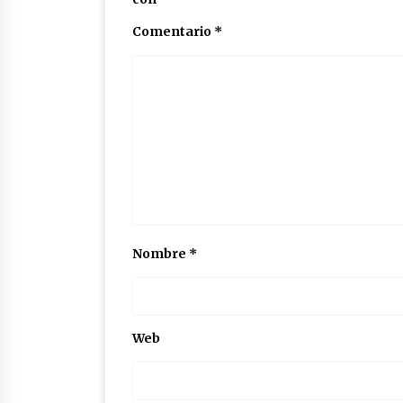
Comentario
*
Nombre
*
Web