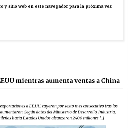
o y sitio web en este navegador para la próxima vez
 EEUU mientras aumenta ventas a China
 exportaciones a EE.UU. cayeron por sexto mes consecutivo tras los
aumentaron. Según datos del Ministerio de Desarrollo, Industria,
asileñas hacia Estados Unidos alcanzaron 2400 millones […]