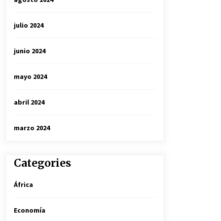
julio 2024
junio 2024
mayo 2024
abril 2024
marzo 2024
Categories
África
Economía