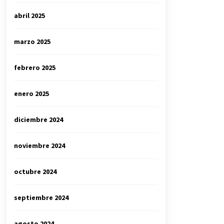
abril 2025
marzo 2025
febrero 2025
enero 2025
diciembre 2024
noviembre 2024
octubre 2024
septiembre 2024
agosto 2024