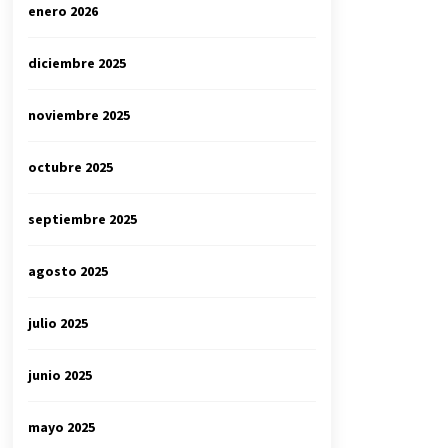
enero 2026
diciembre 2025
noviembre 2025
octubre 2025
septiembre 2025
agosto 2025
julio 2025
junio 2025
mayo 2025