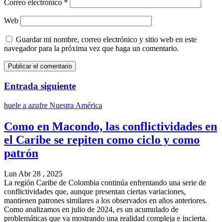
Correo electrónico
*
Web
Guardar mi nombre, correo electrónico y sitio web en este
navegador para la próxima vez que haga un comentario.
Entrada siguiente
huele a azufre
Nuestra América
Como en Macondo, las conflictividades en
el Caribe se repiten como ciclo y como
patrón
Lun Abr 28 , 2025
La región Caribe de Colombia continúa enfrentando una serie de
conflictividades que, aunque presentan ciertas variaciones,
mantienen patrones similares a los observados en años anteriores.
Como analizamos en julio de 2024, es un acumulado de
problemáticas que va mostrando una realidad compleja e incierta.