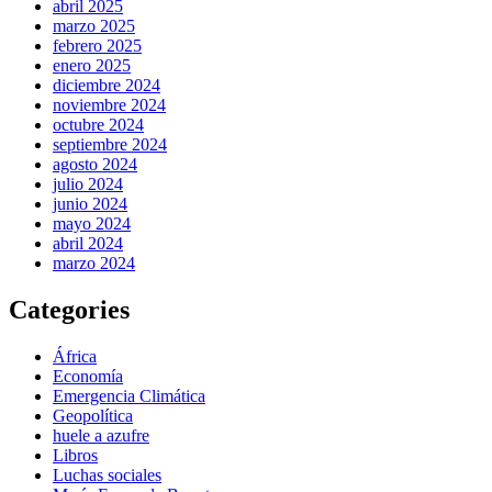
abril 2025
marzo 2025
febrero 2025
enero 2025
diciembre 2024
noviembre 2024
octubre 2024
septiembre 2024
agosto 2024
julio 2024
junio 2024
mayo 2024
abril 2024
marzo 2024
Categories
África
Economía
Emergencia Climática
Geopolítica
huele a azufre
Libros
Luchas sociales