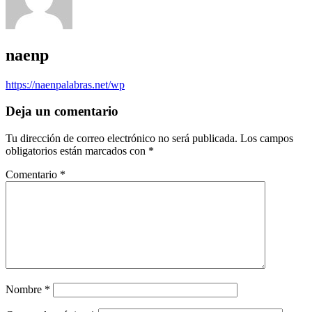
naenp
https://naenpalabras.net/wp
Deja un comentario
Tu dirección de correo electrónico no será publicada.
Los campos
obligatorios están marcados con
*
Comentario
*
Nombre
*