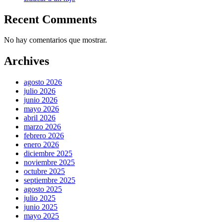
Recent Comments
No hay comentarios que mostrar.
Archives
agosto 2026
julio 2026
junio 2026
mayo 2026
abril 2026
marzo 2026
febrero 2026
enero 2026
diciembre 2025
noviembre 2025
octubre 2025
septiembre 2025
agosto 2025
julio 2025
junio 2025
mayo 2025