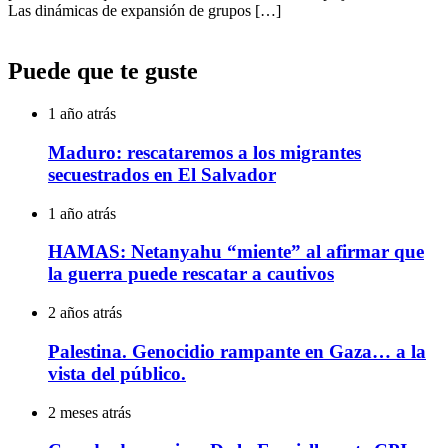
Las dinámicas de expansión de grupos […]
Puede que te guste
1 año atrás
Maduro: rescataremos a los migrantes
secuestrados en El Salvador
1 año atrás
HAMAS: Netanyahu “miente” al afirmar que
la guerra puede rescatar a cautivos
2 años atrás
Palestina. Genocidio rampante en Gaza… a la
vista del público.
2 meses atrás