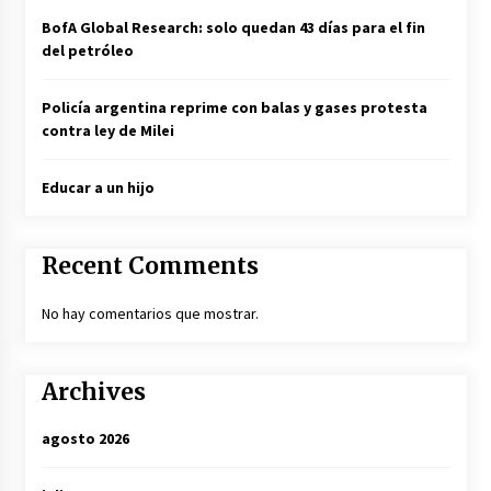
BofA Global Research: solo quedan 43 días para el fin
del petróleo
Policía argentina reprime con balas y gases protesta
contra ley de Milei
Educar a un hijo
Recent Comments
No hay comentarios que mostrar.
Archives
agosto 2026