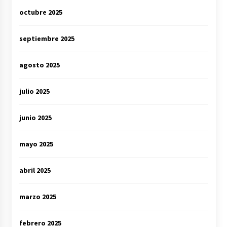
octubre 2025
septiembre 2025
agosto 2025
julio 2025
junio 2025
mayo 2025
abril 2025
marzo 2025
febrero 2025