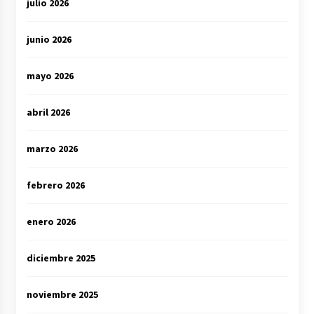
julio 2026
junio 2026
mayo 2026
abril 2026
marzo 2026
febrero 2026
enero 2026
diciembre 2025
noviembre 2025