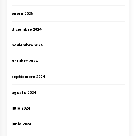
enero 2025
diciembre 2024
noviembre 2024
octubre 2024
septiembre 2024
agosto 2024
julio 2024
junio 2024