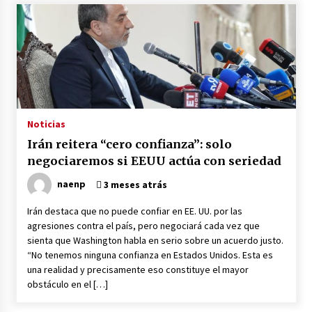
Noticias
Irán reitera “cero confianza”: solo
negociaremos si EEUU actúa con seriedad
naenp
3 meses atrás
Irán destaca que no puede confiar en EE. UU. por las
agresiones contra el país, pero negociará cada vez que
sienta que Washington habla en serio sobre un acuerdo justo.
“No tenemos ninguna confianza en Estados Unidos. Esta es
una realidad y precisamente eso constituye el mayor
obstáculo en el […]