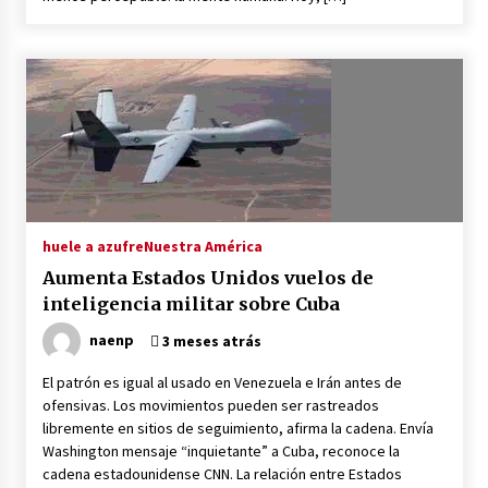
huele a azufre
Nuestra América
Aumenta Estados Unidos vuelos de
inteligencia militar sobre Cuba
naenp
3 meses atrás
El patrón es igual al usado en Venezuela e Irán antes de
ofensivas. Los movimientos pueden ser rastreados
libremente en sitios de seguimiento, afirma la cadena. Envía
Washington mensaje “inquietante” a Cuba, reconoce la
cadena estadounidense CNN. La relación entre Estados