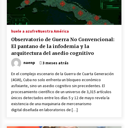
huele a azufre
Nuestra América
Observatorio de Guerra No Convencional:
El pantano de la infodemia y la
arquitectura del asedio cognitivo
naenp
3 meses atrás
En el complejo escenario de la Guerra de Cuarta Generación
(4GW), Cuba no solo enfrenta un bloqueo económico
asfixiante, sino un asedio cognitivo sin precedentes. El
procesamiento científico de un universo de 3,315 artículos
únicos detectados entre los días 5 y 12 de mayo revela la
existencia de una maquinaria de mercenarismo
digital diseñada en laboratorios de […]