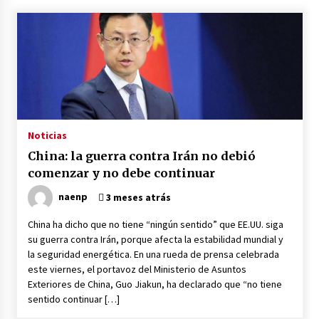
Noticias
China: la guerra contra Irán no debió
comenzar y no debe continuar
naenp
3 meses atrás
China ha dicho que no tiene “ningún sentido” que EE.UU. siga
su guerra contra Irán, porque afecta la estabilidad mundial y
la seguridad energética. En una rueda de prensa celebrada
este viernes, el portavoz del Ministerio de Asuntos
Exteriores de China, Guo Jiakun, ha declarado que “no tiene
sentido continuar […]