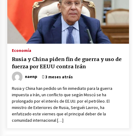
Economía
Rusia y China piden fin de guerra y uso de
fuerza por EEUU contra Irán
naenp
3 meses atrás
Rusia y China han pedido un fin inmediato para la guerra
impuesta a Irán, un conflicto que según Moscú se ha
prolongado por el interés de EE.UU. por el petróleo. El
ministro de Exteriores de Rusia, Serguéi Lavrov, ha
enfatizado este viernes que el principal deber de la
comunidad internacional […]