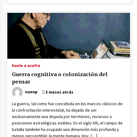
huele a azufre
Guerra cognitiva o colonización del
pensar
naenp
3 meses atrás
La guerra, tal como fue concebida en los marcos clásicos de
la confrontación interestatal, ha dejado de ser
exclusivamente una disputa por territorios, recursos o
posiciones estratégicas visibles. En el siglo XXI, el campo de
batalla también ha ocupado una dimensión más profunda y
menos perceptible: la mente humana. Hoy, […]