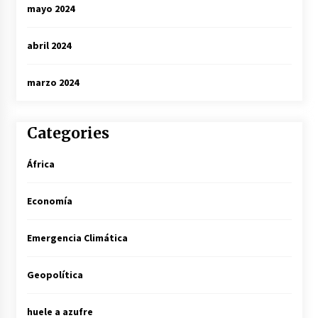
mayo 2024
abril 2024
marzo 2024
Categories
África
Economía
Emergencia Climática
Geopolítica
huele a azufre