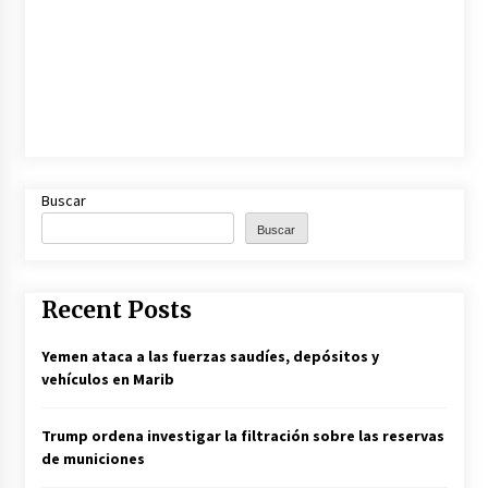
Buscar
Buscar
Recent Posts
Yemen ataca a las fuerzas saudíes, depósitos y
vehículos en Marib
Trump ordena investigar la filtración sobre las reservas
de municiones