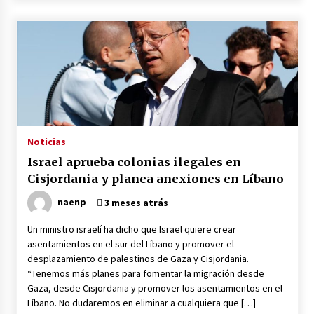
Noticias
Israel aprueba colonias ilegales en
Cisjordania y planea anexiones en Líbano
naenp
3 meses atrás
Un ministro israelí ha dicho que Israel quiere crear
asentamientos en el sur del Líbano y promover el
desplazamiento de palestinos de Gaza y Cisjordania.
“Tenemos más planes para fomentar la migración desde
Gaza, desde Cisjordania y promover los asentamientos en el
Líbano. No dudaremos en eliminar a cualquiera que […]