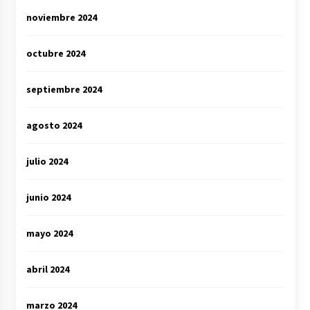
noviembre 2024
octubre 2024
septiembre 2024
agosto 2024
julio 2024
junio 2024
mayo 2024
abril 2024
marzo 2024