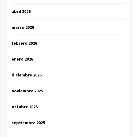
abril 2026
marzo 2026
febrero 2026
enero 2026
diciembre 2025
noviembre 2025
octubre 2025
septiembre 2025