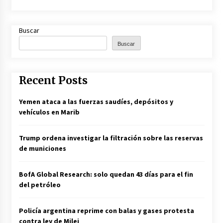
Buscar
Buscar
Recent Posts
Yemen ataca a las fuerzas saudíes, depósitos y
vehículos en Marib
Trump ordena investigar la filtración sobre las reservas
de municiones
BofA Global Research: solo quedan 43 días para el fin
del petróleo
Policía argentina reprime con balas y gases protesta
contra ley de Milei