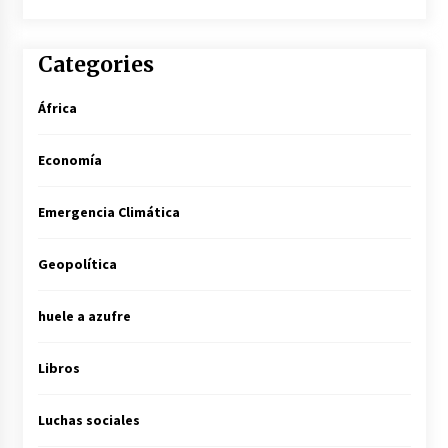
Categories
África
Economía
Emergencia Climática
Geopolítica
huele a azufre
Libros
Luchas sociales