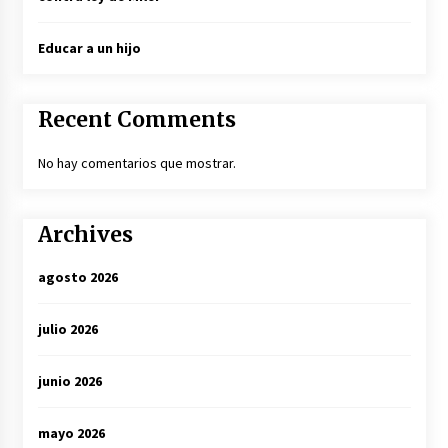
Educar a un hijo
Recent Comments
No hay comentarios que mostrar.
Archives
agosto 2026
julio 2026
junio 2026
mayo 2026