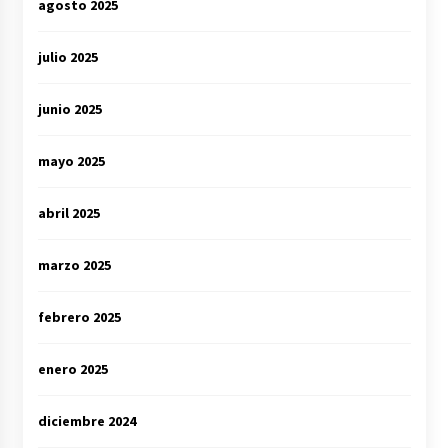
agosto 2025
julio 2025
junio 2025
mayo 2025
abril 2025
marzo 2025
febrero 2025
enero 2025
diciembre 2024