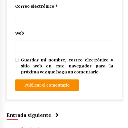
Correo electrónico
*
Web
Guardar mi nombre, correo electrónico y
sitio web en este navegador para la
próxima vez que haga un comentario.
Entrada siguiente