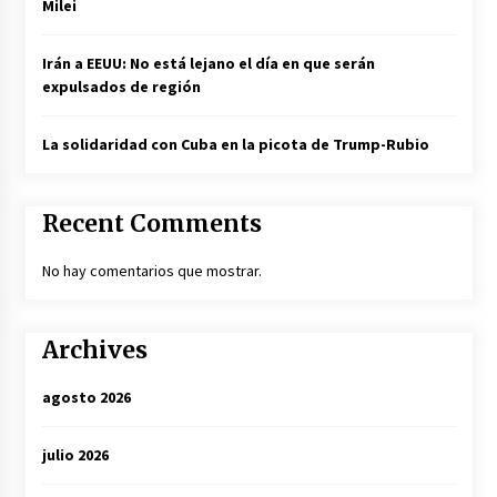
Milei
Irán a EEUU: No está lejano el día en que serán
expulsados de región
La solidaridad con Cuba en la picota de Trump-Rubio
Recent Comments
No hay comentarios que mostrar.
Archives
agosto 2026
julio 2026