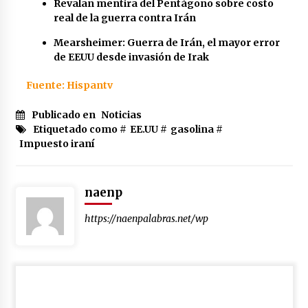
Revalan mentira del Pentágono sobre costo
real de la guerra contra Irán
Mearsheimer: Guerra de Irán, el mayor error
de EEUU desde invasión de Irak
Fuente: Hispantv
Publicado en
Noticias
Etiquetado como #
EE.UU
#
gasolina
#
Impuesto iraní
naenp
https://naenpalabras.net/wp