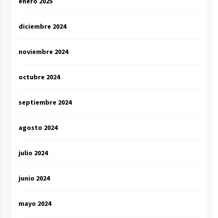
enero 2025
diciembre 2024
noviembre 2024
octubre 2024
septiembre 2024
agosto 2024
julio 2024
junio 2024
mayo 2024