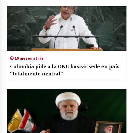
10 meses atrás
Colombia pide a la ONU buscar sede en país
“totalmente neutral”