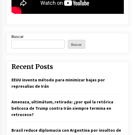
Buscar
Buscar
Recent Posts
EEUU inventa método para minimizar bajas por
represalias de Irán
Amenaza, ultimátum, retirada: ¿por qué la retórica
belicosa de Trump contra Irán siempre termina en
retroceso?
Brasil reduce diplomacia con Argentina por insultos de