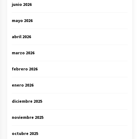
junio 2026
mayo 2026
abril 2026
marzo 2026
febrero 2026
enero 2026
diciembre 2025
noviembre 2025
octubre 2025