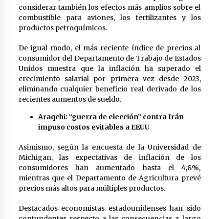
considerar también los efectos más amplios sobre el
combustible para aviones, los fertilizantes y los
productos petroquímicos.
De igual modo, el más reciente índice de precios al
consumidor del Departamento de Trabajo de Estados
Unidos muestra que la inflación ha superado el
crecimiento salarial por primera vez desde 2023,
eliminando cualquier beneficio real derivado de los
recientes aumentos de sueldo.
Araqchi: “guerra de elección” contra Irán
impuso costos evitables a EEUU
Asimismo, según la encuesta de la Universidad de
Michigan, las expectativas de inflación de los
consumidores han aumentado hasta el 4,8%,
mientras que el Departamento de Agricultura prevé
precios más altos para múltiples productos.
Destacados economistas estadounidenses han sido
contundentes respecto a las consecuencias a largo