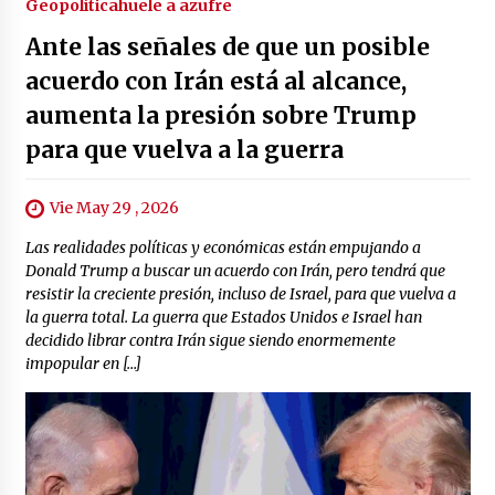
Geopolítica
huele a azufre
Ante las señales de que un posible
acuerdo con Irán está al alcance,
aumenta la presión sobre Trump
para que vuelva a la guerra
Vie May 29 , 2026
Las realidades políticas y económicas están empujando a
Donald Trump a buscar un acuerdo con Irán, pero tendrá que
resistir la creciente presión, incluso de Israel, para que vuelva a
la guerra total. La guerra que Estados Unidos e Israel han
decidido librar contra Irán sigue siendo enormemente
impopular en […]