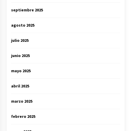
septiembre 2025
agosto 2025
julio 2025
junio 2025
mayo 2025
abril 2025
marzo 2025
febrero 2025