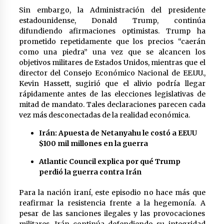
Sin embargo, la Administración del presidente
estadounidense, Donald Trump, continúa
difundiendo afirmaciones optimistas. Trump ha
prometido repetidamente que los precios “caerán
como una piedra” una vez que se alcancen los
objetivos militares de Estados Unidos, mientras que el
director del Consejo Económico Nacional de EE.UU.,
Kevin Hassett, sugirió que el alivio podría llegar
rápidamente antes de las elecciones legislativas de
mitad de mandato. Tales declaraciones parecen cada
vez más desconectadas de la realidad económica.
Irán: Apuesta de Netanyahu le costó a EEUU
$100 mil millones en la guerra
Atlantic Council explica por qué Trump
perdió la guerra contra Irán
Para la nación iraní, este episodio no hace más que
reafirmar la resistencia frente a la hegemonía. A
pesar de las sanciones ilegales y las provocaciones