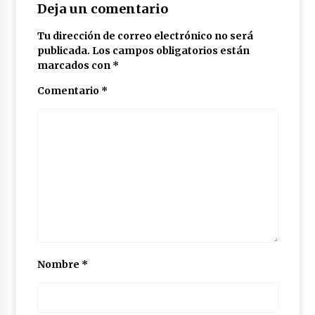
Deja un comentario
Tu dirección de correo electrónico no será
publicada.
Los campos obligatorios están
marcados con
*
Comentario
*
Nombre
*