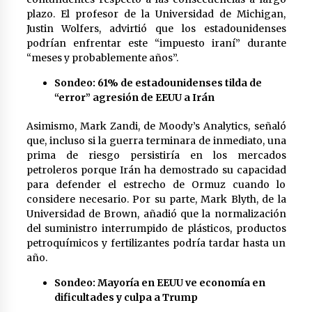
plazo. El profesor de la Universidad de Michigan,
Justin Wolfers, advirtió que los estadounidenses
podrían enfrentar este “impuesto iraní” durante
“meses y probablemente años”.
Sondeo: 61% de estadounidenses tilda de
“error” agresión de EEUU a Irán
Asimismo, Mark Zandi, de Moody’s Analytics, señaló
que, incluso si la guerra terminara de inmediato, una
prima de riesgo persistiría en los mercados
petroleros porque Irán ha demostrado su capacidad
para defender el estrecho de Ormuz cuando lo
considere necesario. Por su parte, Mark Blyth, de la
Universidad de Brown, añadió que la normalización
del suministro interrumpido de plásticos, productos
petroquímicos y fertilizantes podría tardar hasta un
año.
Sondeo: Mayoría en EEUU ve economía en
dificultades y culpa a Trump