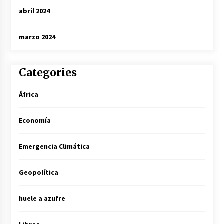
abril 2024
marzo 2024
Categories
África
Economía
Emergencia Climática
Geopolítica
huele a azufre