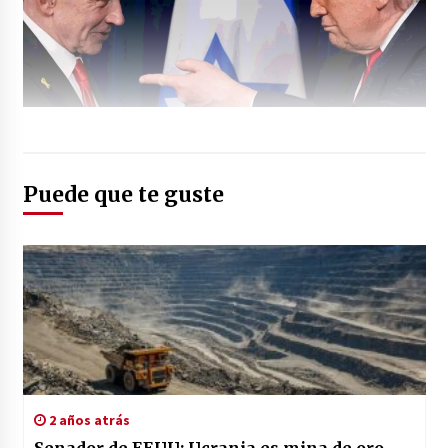
Puede que te guste
2 años atrás