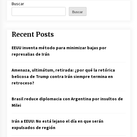
Buscar
Buscar
Recent Posts
EEUU inventa método para minimizar bajas por
represalias de Irán
Amenaza, ultimátum, retirada: ¿por qué la retórica
belicosa de Trump contra Irán siempre termina en
retroceso?
Brasil reduce diplomacia con Argentina por insultos de
Milei
Irán a EEUU: No está lejano el día en que serán
expulsados de región