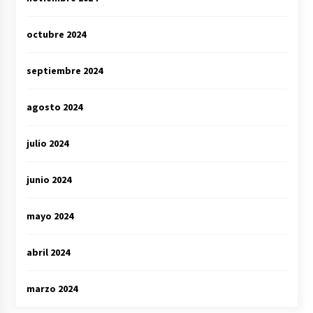
octubre 2024
septiembre 2024
agosto 2024
julio 2024
junio 2024
mayo 2024
abril 2024
marzo 2024