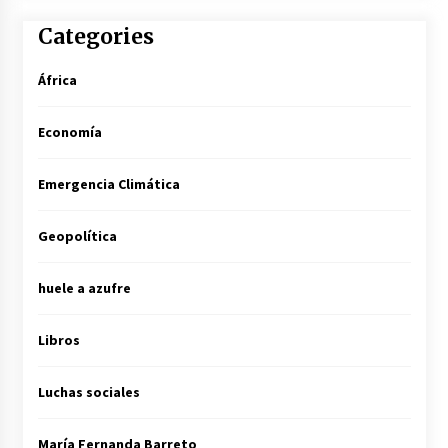
Categories
África
Economía
Emergencia Climática
Geopolítica
huele a azufre
Libros
Luchas sociales
María Fernanda Barreto