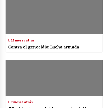
12 meses atrás
Contra el genocidio: Lucha armada
7 meses atrás