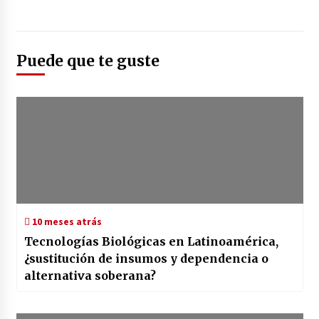
Puede que te guste
10 meses atrás
Tecnologías Biológicas en Latinoamérica,
¿sustitución de insumos y dependencia o
alternativa soberana?