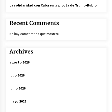
La solidaridad con Cuba en la picota de Trump-Rubio
Recent Comments
No hay comentarios que mostrar.
Archives
agosto 2026
julio 2026
junio 2026
mayo 2026