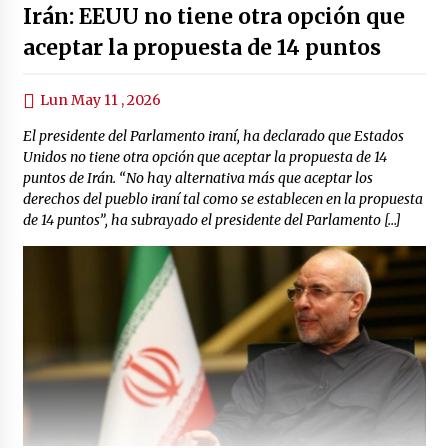
Irán: EEUU no tiene otra opción que
aceptar la propuesta de 14 puntos
Lun May 11 , 2026
El presidente del Parlamento iraní, ha declarado que Estados
Unidos no tiene otra opción que aceptar la propuesta de 14
puntos de Irán. “No hay alternativa más que aceptar los
derechos del pueblo iraní tal como se establecen en la propuesta
de 14 puntos”, ha subrayado el presidente del Parlamento […]