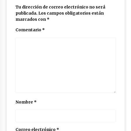
Tu dirección de correo electrónico no será
publicada.
Los campos obligatorios están
marcados con
*
Comentario
*
Nombre
*
Correo electrónico
*