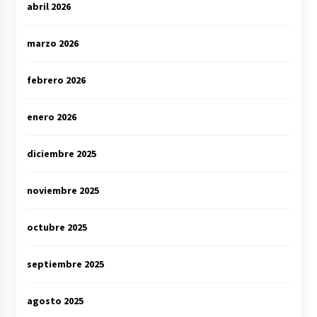
abril 2026
marzo 2026
febrero 2026
enero 2026
diciembre 2025
noviembre 2025
octubre 2025
septiembre 2025
agosto 2025