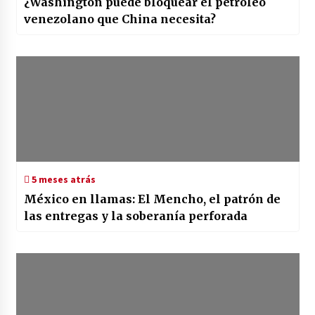
¿Washington puede bloquear el petróleo
venezolano que China necesita?
5 meses atrás
México en llamas: El Mencho, el patrón de
las entregas y la soberanía perforada