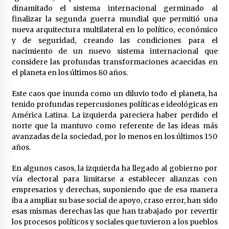
dinamitado el sistema internacional germinado al
finalizar la segunda guerra mundial que permitió una
nueva arquitectura multilateral en lo político, económico
y de seguridad, creando las condiciones para el
nacimiento de un nuevo sistema internacional que
considere las profundas transformaciones acaecidas en
el planeta en los últimos 80 años.
Este caos que inunda como un diluvio todo el planeta, ha
tenido profundas repercusiones políticas e ideológicas en
América Latina. La izquierda pareciera haber perdido el
norte que la mantuvo como referente de las ideas más
avanzadas de la sociedad, por lo menos en los últimos 150
años.
En algunos casos, la izquierda ha llegado al gobierno por
vía electoral para limitarse a establecer alianzas con
empresarios y derechas, suponiendo que de esa manera
iba a ampliar su base social de apoyo, craso error, han sido
esas mismas derechas las que han trabajado por revertir
los procesos políticos y sociales que tuvieron a los pueblos