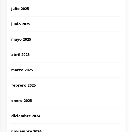
julio 2025
junio 2025
mayo 2025
abril 2025
marzo 2025
febrero 2025
enero 2025
diciembre 2024
noviembre 2024