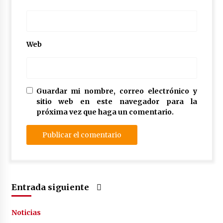
Web
Guardar mi nombre, correo electrónico y
sitio web en este navegador para la
próxima vez que haga un comentario.
Entrada siguiente
Noticias