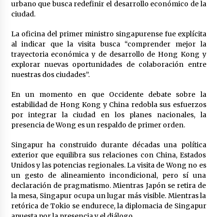
urbano que busca redefinir el desarrollo económico de la
ciudad.
La oficina del primer ministro singapurense fue explícita
al indicar que la visita busca “comprender mejor la
trayectoria económica y de desarrollo de Hong Kong y
explorar nuevas oportunidades de colaboración entre
nuestras dos ciudades”.
En un momento en que Occidente debate sobre la
estabilidad de Hong Kong y China redobla sus esfuerzos
por integrar la ciudad en los planes nacionales, la
presencia de Wong es un respaldo de primer orden.
Singapur ha construido durante décadas una política
exterior que equilibra sus relaciones con China, Estados
Unidos y las potencias regionales. La visita de Wong no es
un gesto de alineamiento incondicional, pero sí una
declaración de pragmatismo. Mientras Japón se retira de
la mesa, Singapur ocupa un lugar más visible. Mientras la
retórica de Tokio se endurece, la diplomacia de Singapur
apuesta por la presencia y el diálogo.