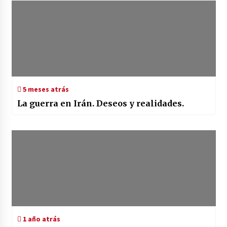
5 meses atrás
La guerra en Irán. Deseos y realidades.
1 año atrás