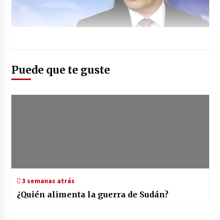
Puede que te guste
3 semanas atrás
¿Quién alimenta la guerra de Sudán?