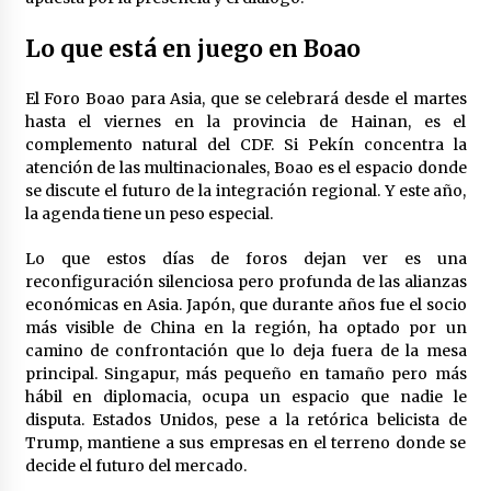
Lo que está en juego en Boao
El Foro Boao para Asia, que se celebrará desde el martes
hasta el viernes en la provincia de Hainan, es el
complemento natural del CDF. Si Pekín concentra la
atención de las multinacionales, Boao es el espacio donde
se discute el futuro de la integración regional. Y este año,
la agenda tiene un peso especial.
Lo que estos días de foros dejan ver es una
reconfiguración silenciosa pero profunda de las alianzas
económicas en Asia. Japón, que durante años fue el socio
más visible de China en la región, ha optado por un
camino de confrontación que lo deja fuera de la mesa
principal. Singapur, más pequeño en tamaño pero más
hábil en diplomacia, ocupa un espacio que nadie le
disputa. Estados Unidos, pese a la retórica belicista de
Trump, mantiene a sus empresas en el terreno donde se
decide el futuro del mercado.