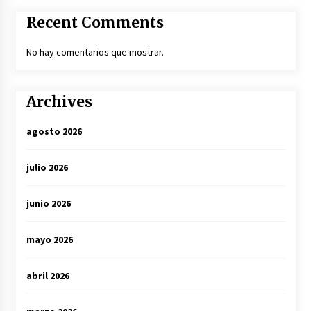
Recent Comments
No hay comentarios que mostrar.
Archives
agosto 2026
julio 2026
junio 2026
mayo 2026
abril 2026