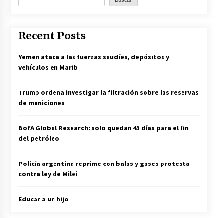
Recent Posts
Yemen ataca a las fuerzas saudíes, depósitos y
vehículos en Marib
Trump ordena investigar la filtración sobre las reservas
de municiones
BofA Global Research: solo quedan 43 días para el fin
del petróleo
Policía argentina reprime con balas y gases protesta
contra ley de Milei
Educar a un hijo