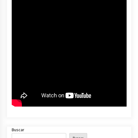
Buscar
Buscar