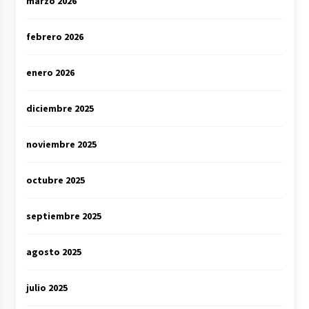
marzo 2026
febrero 2026
enero 2026
diciembre 2025
noviembre 2025
octubre 2025
septiembre 2025
agosto 2025
julio 2025