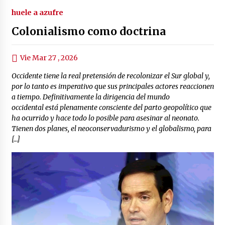
huele a azufre
Colonialismo como doctrina
Vie Mar 27 , 2026
Occidente tiene la real pretensión de recolonizar el Sur global y,
por lo tanto es imperativo que sus principales actores reaccionen
a tiempo. Definitivamente la dirigencia del mundo
occidental está plenamente consciente del parto geopolítico que
ha ocurrido y hace todo lo posible para asesinar al neonato.
Tienen dos planes, el neoconservadurismo y el globalismo, para
[…]