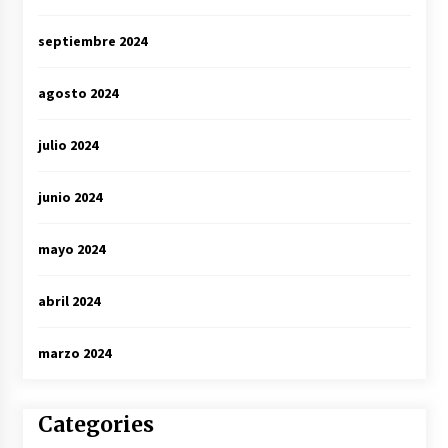
septiembre 2024
agosto 2024
julio 2024
junio 2024
mayo 2024
abril 2024
marzo 2024
Categories