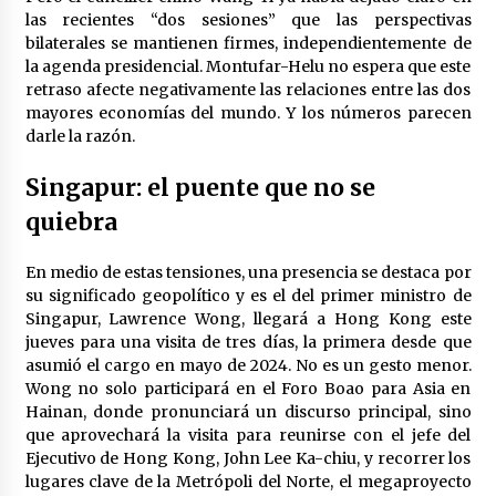
las recientes “dos sesiones” que las perspectivas
bilaterales se mantienen firmes, independientemente de
la agenda presidencial. Montufar-Helu no espera que este
retraso afecte negativamente las relaciones entre las dos
mayores economías del mundo. Y los números parecen
darle la razón.
Singapur: el puente que no se
quiebra
En medio de estas tensiones, una presencia se destaca por
su significado geopolítico y es el del primer ministro de
Singapur, Lawrence Wong, llegará a Hong Kong este
jueves para una visita de tres días, la primera desde que
asumió el cargo en mayo de 2024. No es un gesto menor.
Wong no solo participará en el Foro Boao para Asia en
Hainan, donde pronunciará un discurso principal, sino
que aprovechará la visita para reunirse con el jefe del
Ejecutivo de Hong Kong, John Lee Ka-chiu, y recorrer los
lugares clave de la Metrópoli del Norte, el megaproyecto