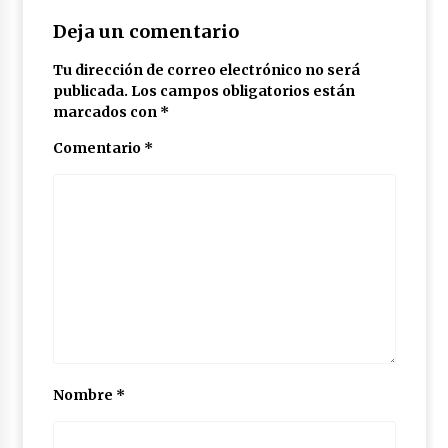
Deja un comentario
Tu dirección de correo electrónico no será
publicada.
Los campos obligatorios están
marcados con
*
Comentario
*
Nombre
*