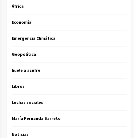
África
Economía
Emergencia Climática
Geopolítica
huele a azufre
Libros
Luchas sociales
María Fernanda Barreto
Noticias