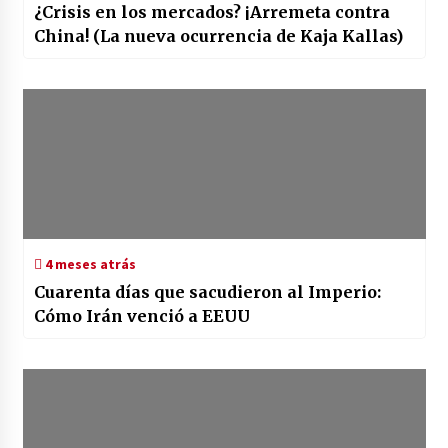
¿Crisis en los mercados? ¡Arremeta contra
China! (La nueva ocurrencia de Kaja Kallas)
4 meses atrás
Cuarenta días que sacudieron al Imperio:
Cómo Irán venció a EEUU