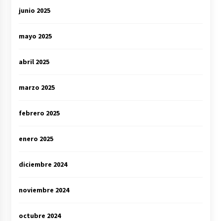
junio 2025
mayo 2025
abril 2025
marzo 2025
febrero 2025
enero 2025
diciembre 2024
noviembre 2024
octubre 2024