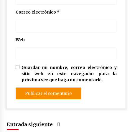
Correo electrónico
*
Web
Guardar mi nombre, correo electrónico y
sitio web en este navegador para la
próxima vez que haga un comentario.
Entrada siguiente