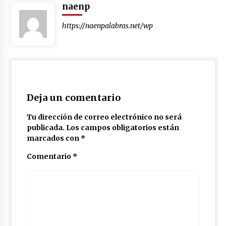
naenp
https://naenpalabras.net/wp
Deja un comentario
Tu dirección de correo electrónico no será
publicada.
Los campos obligatorios están
marcados con
*
Comentario
*