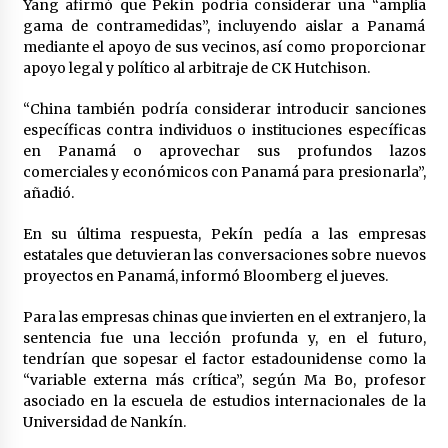
Yang afirmó que Pekín podría considerar una “amplia
gama de contramedidas”, incluyendo aislar a Panamá
mediante el apoyo de sus vecinos, así como proporcionar
apoyo legal y político al arbitraje de CK Hutchison.
“China también podría considerar introducir sanciones
específicas contra individuos o instituciones específicas
en Panamá o aprovechar sus profundos lazos
comerciales y económicos con Panamá para presionarla”,
añadió.
En su última respuesta, Pekín pedía a las empresas
estatales que detuvieran las conversaciones sobre nuevos
proyectos en Panamá, informó Bloomberg el jueves.
Para las empresas chinas que invierten en el extranjero, la
sentencia fue una lección profunda y, en el futuro,
tendrían que sopesar el factor estadounidense como la
“variable externa más crítica”, según Ma Bo, profesor
asociado en la escuela de estudios internacionales de la
Universidad de Nankín.