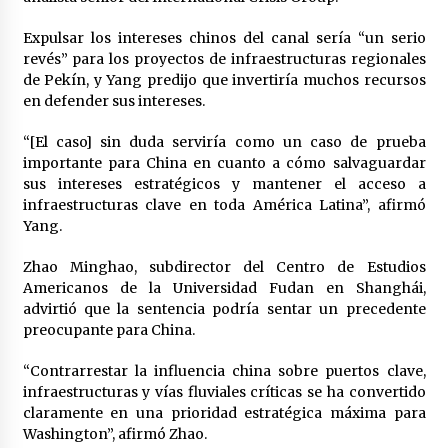
Expulsar los intereses chinos del canal sería “un serio
revés” para los proyectos de infraestructuras regionales
de Pekín, y Yang predijo que invertiría muchos recursos
en defender sus intereses.
“[El caso] sin duda serviría como un caso de prueba
importante para China en cuanto a cómo salvaguardar
sus intereses estratégicos y mantener el acceso a
infraestructuras clave en toda América Latina”, afirmó
Yang.
Zhao Minghao, subdirector del Centro de Estudios
Americanos de la Universidad Fudan en Shanghái,
advirtió que la sentencia podría sentar un precedente
preocupante para China.
“Contrarrestar la influencia china sobre puertos clave,
infraestructuras y vías fluviales críticas se ha convertido
claramente en una prioridad estratégica máxima para
Washington”, afirmó Zhao.