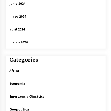
junio 2024
mayo 2024
abril 2024
marzo 2024
Categories
África
Economía
Emergencia Climática
Geopolítica