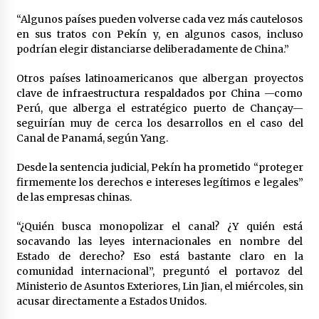
“Algunos países pueden volverse cada vez más cautelosos
en sus tratos con Pekín y, en algunos casos, incluso
podrían elegir distanciarse deliberadamente de China.”
Otros países latinoamericanos que albergan proyectos
clave de infraestructura respaldados por China —como
Perú, que alberga el estratégico puerto de Chançay—
seguirían muy de cerca los desarrollos en el caso del
Canal de Panamá, según Yang.
Desde la sentencia judicial, Pekín ha prometido “proteger
firmemente los derechos e intereses legítimos e legales”
de las empresas chinas.
“¿Quién busca monopolizar el canal? ¿Y quién está
socavando las leyes internacionales en nombre del
Estado de derecho? Eso está bastante claro en la
comunidad internacional”, preguntó el portavoz del
Ministerio de Asuntos Exteriores, Lin Jian, el miércoles, sin
acusar directamente a Estados Unidos.