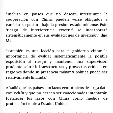
“Incluso en países que no desean interrumpir la
cooperación con China, pueden verse obligados a
cambiar su postura bajo la presión estadounidense. Este
‘riesgo de interferencia externa’ se incorporará
sistemáticamente en sus evaluaciones de inversión”, dijo
Ma.
“También es una lección para el gobierno chino: la
importancia de evaluar sistemáticamente la posible
exposición al riesgo y mantener una supervisión
prudente sobre infraestructuras y proyectos críticos en
regiones donde su presencia militar y política puede ser
relativamente limitada.”
Añadió que los países con lazos económicos de larga data
con Pekín y que no desean ser coaccionados intentarán
fortalecer los lazos con China como medida de
protección frente a Estados Unidos.