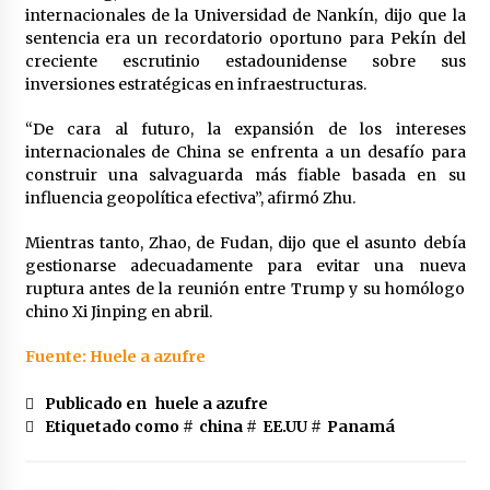
internacionales de la Universidad de Nankín, dijo que la
sentencia era un recordatorio oportuno para Pekín del
creciente escrutinio estadounidense sobre sus
inversiones estratégicas en infraestructuras.
“De cara al futuro, la expansión de los intereses
internacionales de China se enfrenta a un desafío para
construir una salvaguarda más fiable basada en su
influencia geopolítica efectiva”, afirmó Zhu.
Mientras tanto, Zhao, de Fudan, dijo que el asunto debía
gestionarse adecuadamente para evitar una nueva
ruptura antes de la reunión entre Trump y su homólogo
chino Xi Jinping en abril.
Fuente: Huele a azufre
Publicado en
huele a azufre
Etiquetado como #
china
#
EE.UU
#
Panamá