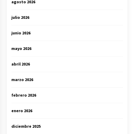
agosto 2026
julio 2026
junio 2026
mayo 2026
abril 2026
marzo 2026
febrero 2026
enero 2026
diciembre 2025