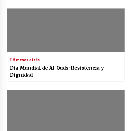
5 meses atrás
Dia Mundial de Al-Quds: Resistencia y
Dignidad