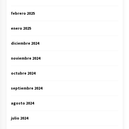
febrero 2025
enero 2025
diciembre 2024
noviembre 2024
octubre 2024
septiembre 2024
agosto 2024
julio 2024