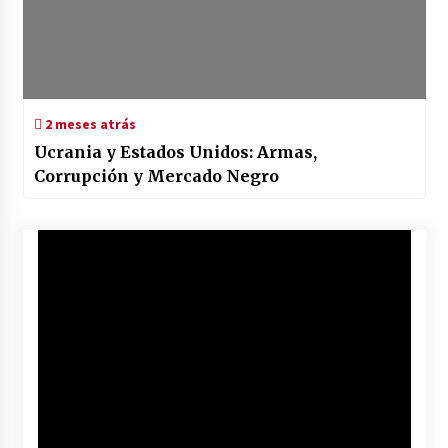
2 meses atrás
Ucrania y Estados Unidos: Armas,
Corrupción y Mercado Negro