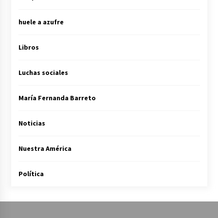
huele a azufre
Libros
Luchas sociales
María Fernanda Barreto
Noticias
Nuestra América
Política