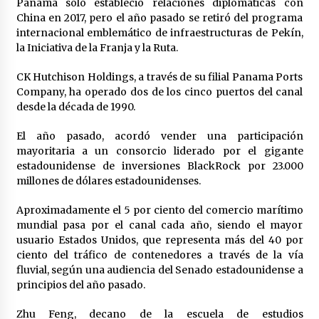
Panamá solo estableció relaciones diplomáticas con
China en 2017, pero el año pasado se retiró del programa
internacional emblemático de infraestructuras de Pekín,
la Iniciativa de la Franja y la Ruta.
CK Hutchison Holdings, a través de su filial Panama Ports
Company, ha operado dos de los cinco puertos del canal
desde la década de 1990.
El año pasado, acordó vender una participación
mayoritaria a un consorcio liderado por el gigante
estadounidense de inversiones BlackRock por 23.000
millones de dólares estadounidenses.
Aproximadamente el 5 por ciento del comercio marítimo
mundial pasa por el canal cada año, siendo el mayor
usuario Estados Unidos, que representa más del 40 por
ciento del tráfico de contenedores a través de la vía
fluvial, según una audiencia del Senado estadounidense a
principios del año pasado.
Zhu Feng, decano de la escuela de estudios