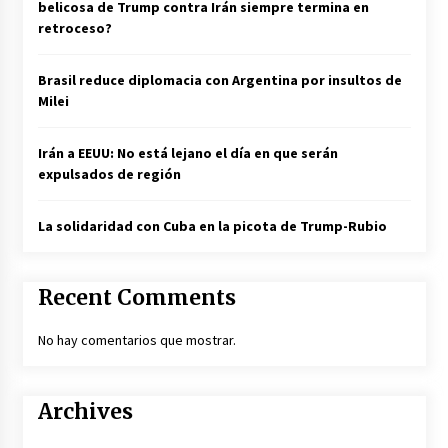
belicosa de Trump contra Irán siempre termina en
retroceso?
Brasil reduce diplomacia con Argentina por insultos de
Milei
Irán a EEUU: No está lejano el día en que serán
expulsados de región
La solidaridad con Cuba en la picota de Trump-Rubio
Recent Comments
No hay comentarios que mostrar.
Archives