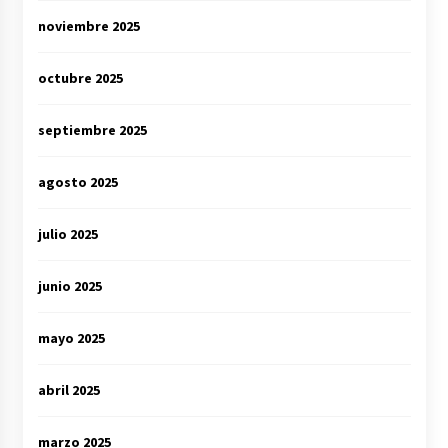
noviembre 2025
octubre 2025
septiembre 2025
agosto 2025
julio 2025
junio 2025
mayo 2025
abril 2025
marzo 2025