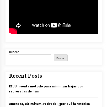
Buscar
Buscar
Recent Posts
EEUU inventa método para minimizar bajas por
represalias de Irán
Amenaza, ultimátum, retirada: ¿por qué la retórica