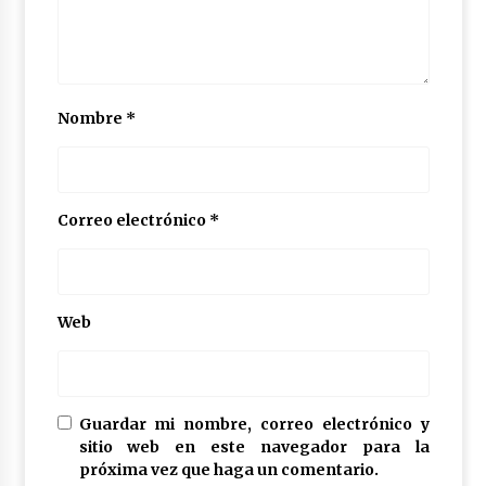
Nombre
*
Correo electrónico
*
Web
Guardar mi nombre, correo electrónico y
sitio web en este navegador para la
próxima vez que haga un comentario.