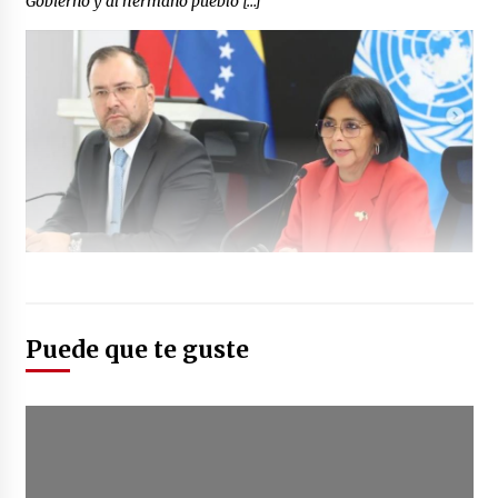
Gobierno y al hermano pueblo […]
Puede que te guste