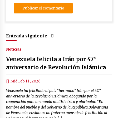
Entrada siguiente
Noticias
Venezuela felicita a Irán por 47°
aniversario de Revolución Islámica
Mié Feb 11 , 2026
Venezuela ha felicitado al país “hermano” Irán por el 47.°
aniversario de la Revolución Islámica, abogando por la
cooperación para un mundo multicéntrico y pluripolar. “En
nombre del pueblo y del Gobierno de la República Bolivariana
de Venezuela, enviamos un fraterno mensaje de felicitación al