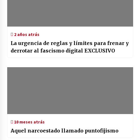
2 años atrás
La urgencia de reglas y límites para frenar y
derrotar al fascismo digital EXCLUSIVO
10 meses atrás
Aquel narcoestado llamado puntofijismo