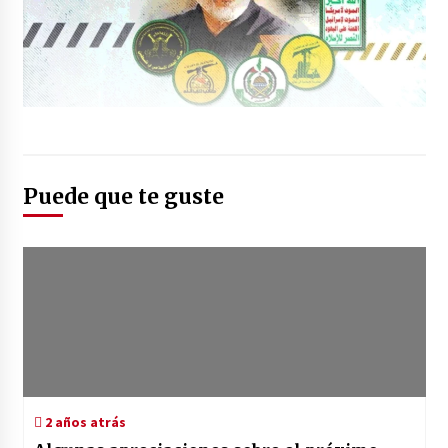
Puede que te guste
2 años atrás