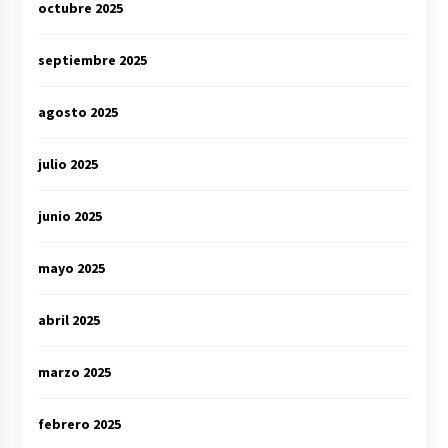
octubre 2025
septiembre 2025
agosto 2025
julio 2025
junio 2025
mayo 2025
abril 2025
marzo 2025
febrero 2025