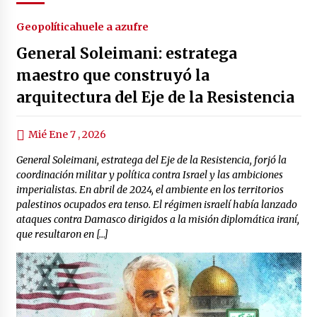
Geopolítica
huele a azufre
General Soleimani: estratega
maestro que construyó la
arquitectura del Eje de la Resistencia
Mié Ene 7 , 2026
General Soleimani, estratega del Eje de la Resistencia, forjó la
coordinación militar y política contra Israel y las ambiciones
imperialistas. En abril de 2024, el ambiente en los territorios
palestinos ocupados era tenso. El régimen israelí había lanzado
ataques contra Damasco dirigidos a la misión diplomática iraní,
que resultaron en […]