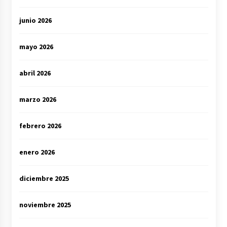
junio 2026
mayo 2026
abril 2026
marzo 2026
febrero 2026
enero 2026
diciembre 2025
noviembre 2025