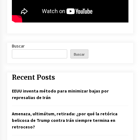
Buscar
Buscar
Recent Posts
EEUU inventa método para minimizar bajas por
represalias de Irán
Amenaza, ultimátum, retirada: ¿por qué la retórica
belicosa de Trump contra Irán siempre termina en
retroceso?