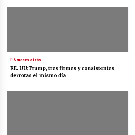
5 meses atrás
EE. UU:Trump, tres firmes y consistentes
derrotas el mismo día