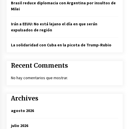
Brasil reduce diplomacia con Argentina por insultos de
Milei
Irán a EEUU: No está lejano el día en que serán
expulsados de región
La solidaridad con Cuba en la picota de Trump-Rubio
Recent Comments
No hay comentarios que mostrar.
Archives
agosto 2026
julio 2026