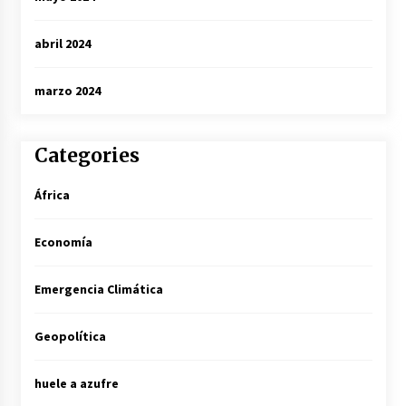
abril 2024
marzo 2024
Categories
África
Economía
Emergencia Climática
Geopolítica
huele a azufre