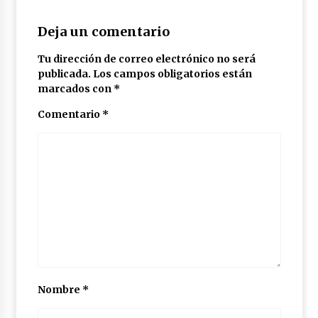
Deja un comentario
Tu dirección de correo electrónico no será
publicada.
Los campos obligatorios están
marcados con
*
Comentario
*
Nombre
*