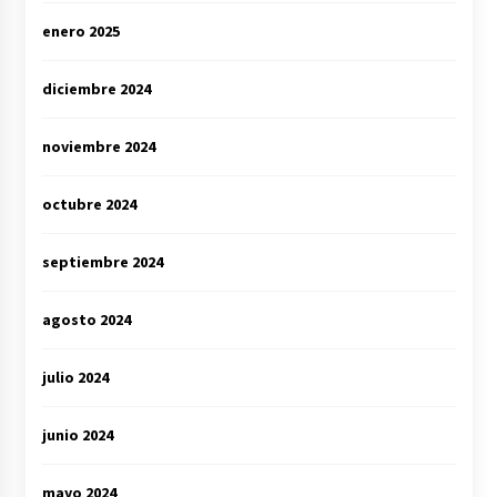
enero 2025
diciembre 2024
noviembre 2024
octubre 2024
septiembre 2024
agosto 2024
julio 2024
junio 2024
mayo 2024