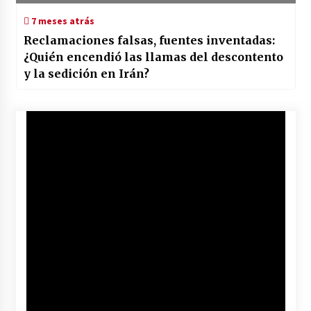
7 meses atrás
Reclamaciones falsas, fuentes inventadas:
¿Quién encendió las llamas del descontento
y la sedición en Irán?