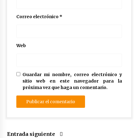
Correo electrónico
*
Web
Guardar mi nombre, correo electrónico y
sitio web en este navegador para la
próxima vez que haga un comentario.
Entrada siguiente