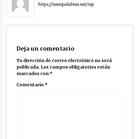
https://naenpalabras.net/wp
Deja un comentario
Tu dirección de correo electrónico no será
publicada.
Los campos obligatorios están
marcados con
*
Comentario
*