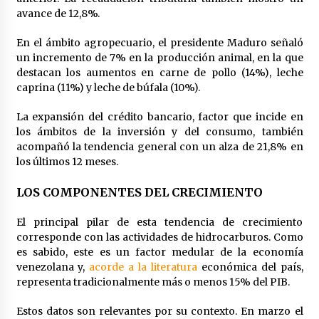
avance de 12,8%.
En el ámbito agropecuario, el presidente Maduro señaló
un incremento de 7% en la producción animal, en la que
destacan los aumentos en carne de pollo (14%), leche
caprina (11%) y leche de búfala (10%).
La expansión del crédito bancario, factor que incide en
los ámbitos de la inversión y del consumo, también
acompañó la tendencia general con un alza de 21,8% en
los últimos 12 meses.
LOS COMPONENTES DEL CRECIMIENTO
El principal pilar de esta tendencia de crecimiento
corresponde con las actividades de hidrocarburos. Como
es sabido, este es un factor medular de la economía
venezolana y,
acorde a la literatura
económica del país,
representa tradicionalmente más o menos 15% del PIB.
Estos datos son relevantes por su contexto. En marzo el