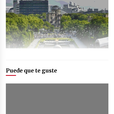
Puede que te guste