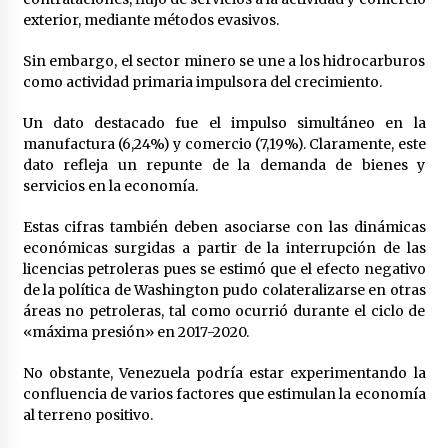
exterior, mediante métodos evasivos.
Sin embargo, el sector minero se une a los hidrocarburos
como actividad primaria impulsora del crecimiento.
Un dato destacado fue el impulso simultáneo en la
manufactura (6,24%) y comercio (7,19%). Claramente, este
dato refleja un repunte de la demanda de bienes y
servicios en la economía.
Estas cifras también deben asociarse con las dinámicas
económicas surgidas a partir de la interrupción de las
licencias petroleras pues se estimó que el efecto negativo
de la política de Washington pudo colateralizarse en otras
áreas no petroleras, tal como ocurrió durante el ciclo de
«máxima presión» en 2017-2020.
No obstante, Venezuela podría estar experimentando la
confluencia de varios factores que estimulan la economía
al terreno positivo.