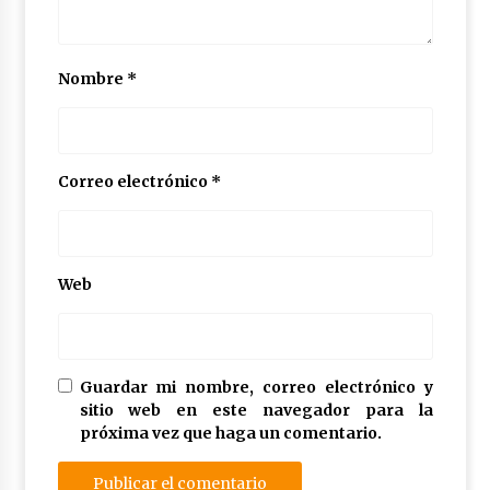
Nombre
*
Correo electrónico
*
Web
Guardar mi nombre, correo electrónico y
sitio web en este navegador para la
próxima vez que haga un comentario.