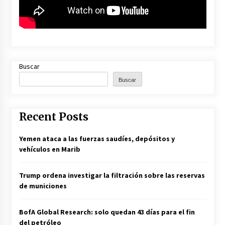
Buscar
Buscar
Recent Posts
Yemen ataca a las fuerzas saudíes, depósitos y
vehículos en Marib
Trump ordena investigar la filtración sobre las reservas
de municiones
BofA Global Research: solo quedan 43 días para el fin
del petróleo