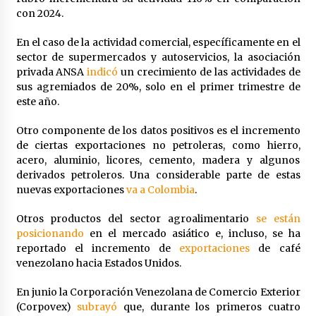
con 2024.
En el caso de la actividad comercial, específicamente en el
sector de supermercados y autoservicios, la asociación
privada ANSA
indicó
un crecimiento de las actividades de
sus agremiados de 20%, solo en el primer trimestre de
este año.
Otro componente de los datos positivos es el incremento
de ciertas exportaciones no petroleras, como hierro,
acero, aluminio, licores, cemento, madera y algunos
derivados petroleros. Una considerable parte de estas
nuevas exportaciones
va a Colombia
.
Otros productos del sector agroalimentario
se están
posicionando
en el mercado asiático e, incluso, se ha
reportado el incremento de
exportaciones
de café
venezolano hacia Estados Unidos.
En junio la Corporación Venezolana de Comercio Exterior
(Corpovex)
subrayó
que, durante los primeros cuatro