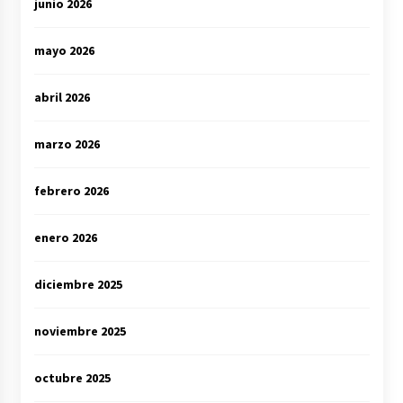
junio 2026
mayo 2026
abril 2026
marzo 2026
febrero 2026
enero 2026
diciembre 2025
noviembre 2025
octubre 2025