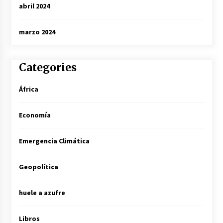
abril 2024
marzo 2024
Categories
África
Economía
Emergencia Climática
Geopolítica
huele a azufre
Libros