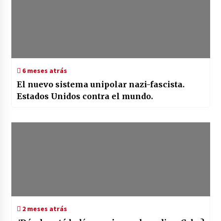
6 meses atrás
El nuevo sistema unipolar nazi-fascista.
Estados Unidos contra el mundo.
2 meses atrás