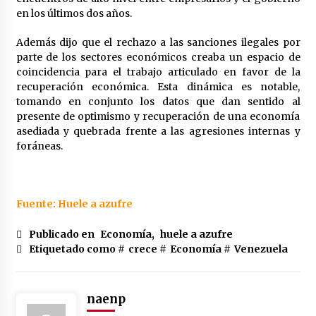
en los últimos dos años.
Además dijo que el rechazo a las sanciones ilegales por
parte de los sectores económicos creaba un espacio de
coincidencia para el trabajo articulado en favor de la
recuperación económica. Esta dinámica es notable,
tomando en conjunto los datos que dan sentido al
presente de optimismo y recuperación de una economía
asediada y quebrada frente a las agresiones internas y
foráneas.
Fuente: Huele a azufre
Publicado en
Economía
,
huele a azufre
Etiquetado como #
crece
#
Economía
#
Venezuela
naenp