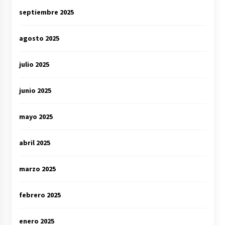
septiembre 2025
agosto 2025
julio 2025
junio 2025
mayo 2025
abril 2025
marzo 2025
febrero 2025
enero 2025