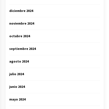
diciembre 2024
noviembre 2024
octubre 2024
septiembre 2024
agosto 2024
julio 2024
junio 2024
mayo 2024