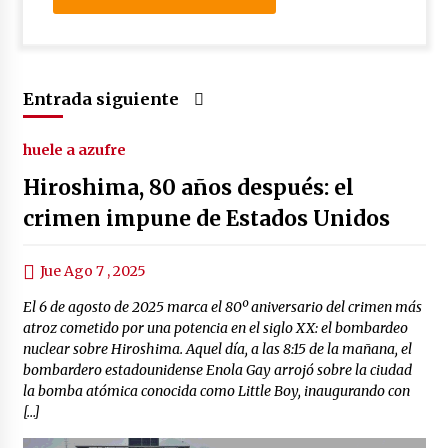
Entrada siguiente
huele a azufre
Hiroshima, 80 años después: el
crimen impune de Estados Unidos
Jue Ago 7 , 2025
El 6 de agosto de 2025 marca el 80º aniversario del crimen más
atroz cometido por una potencia en el siglo XX: el bombardeo
nuclear sobre Hiroshima. Aquel día, a las 8:15 de la mañana, el
bombardero estadounidense Enola Gay arrojó sobre la ciudad
la bomba atómica conocida como Little Boy, inaugurando con
[…]