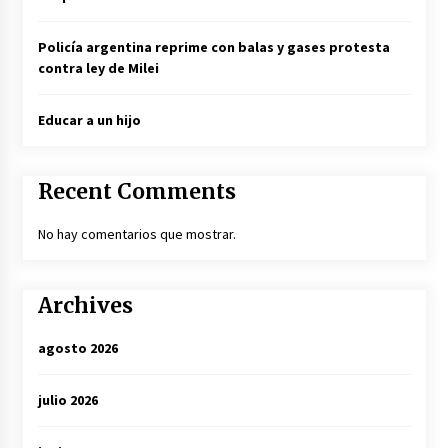
Policía argentina reprime con balas y gases protesta
contra ley de Milei
Educar a un hijo
Recent Comments
No hay comentarios que mostrar.
Archives
agosto 2026
julio 2026